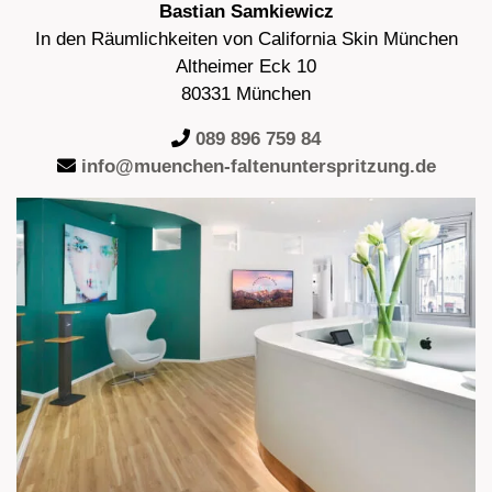
Bastian Samkiewicz
In den Räumlichkeiten von California Skin München
Altheimer Eck 10
80331 München
089 896 759 84
info@muenchen-faltenunterspritzung.de