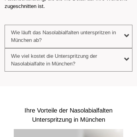
zugeschnitten ist.
Wie läuft das Nasolabialfalten unterspritzen in
München ab?
Wie viel kostet die Unterspritzung der
Nasolabialfalte in München?
Ihre Vorteile der Nasolabialfalten
Unterspritzung in München