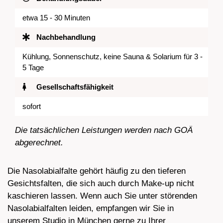
etwa 15 - 30 Minuten
Nachbehandlung
Kühlung, Sonnenschutz, keine Sauna & Solarium für 3 -
5 Tage
Gesellschaftsfähigkeit
sofort
Die tatsächlichen Leistungen werden nach GOÄ
abgerechnet.
Die Nasolabialfalte gehört häufig zu den tieferen
Gesichtsfalten, die sich auch durch Make-up nicht
kaschieren lassen. Wenn auch Sie unter störenden
Nasolabialfalten leiden, empfangen wir Sie in
unserem Studio in München gerne zu Ihrer