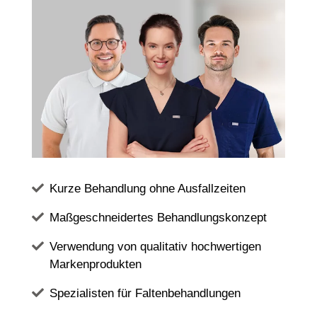
Kurze Behandlung ohne Ausfallzeiten
Maßgeschneidertes Behandlungskonzept
Verwendung von qualitativ hochwertigen
Markenprodukten
Spezialisten für Faltenbehandlungen