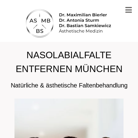
NASOLABIALFALTE
ENTFERNEN MÜNCHEN
Natürliche & ästhetische Faltenbehandlung