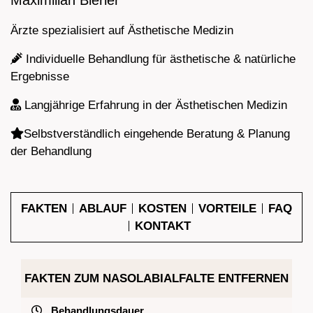
Maximilian Bierler
Ärzte spezialisiert auf Ästhetische Medizin
Individuelle Behandlung für ästhetische & natürliche
Ergebnisse
Langjährige Erfahrung in der Ästhetischen Medizin
Selbstverständlich eingehende Beratung & Planung
der Behandlung
FAKTEN
ABLAUF
KOSTEN
VORTEILE
FAQ
KONTAKT
FAKTEN ZUM NASOLABIALFALTE ENTFERNEN
Behandlungsdauer