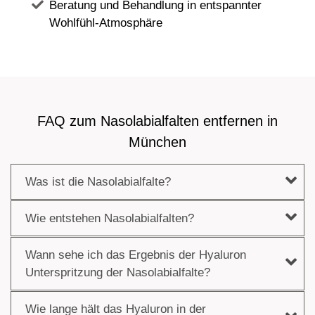
Beratung und Behandlung in entspannter
Wohlfühl-Atmosphäre
FAQ zum Nasolabialfalten entfernen in
München
Was ist die Nasolabialfalte?
Wie entstehen Nasolabialfalten?
Wann sehe ich das Ergebnis der Hyaluron
Unterspritzung der Nasolabialfalte?
Wie lange hält das Hyaluron in der