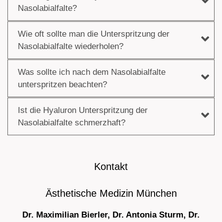
Nasolabialfalte?
Wie oft sollte man die Unterspritzung der
Nasolabialfalte wiederholen?
Was sollte ich nach dem Nasolabialfalte
unterspritzen beachten?
Ist die Hyaluron Unterspritzung der
Nasolabialfalte schmerzhaft?
Kontakt
Ästhetische Medizin München
Dr. Maximilian Bierler, Dr. Antonia Sturm, Dr.