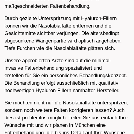
maßgeschneiderten Faltenbehandlung.
Durch gezielte Unterspritzung mit Hyaluron-Fillern
können wir die Nasolabialfalte entfernen und die
Gesichtsmitte sichtbar verjüngen. Die altersbedingt
abgesunkene Wangenpartie wird optisch angehoben.
Tiefe Furchen wie die Nasolabialfalte glätten sich.
Unsere approbierten Ärzte sind auf die minimal-
invasive Faltenbehandlung spezialisiert und
erstellen für Sie ein persönliches Behandlungskonzept.
Die Behandlung erfolgt ausschließlich mit qualitativ
hochwertigen Hyaluron-Fillern namhafter Hersteller.
Sie möchten nicht nur die Nasolabialfalte unterspritzen,
sondern noch weitere Falten korrigieren lassen? Auch
dies ist problemlos möglich. Teilen Sie uns einfach Ihre
Wünsche mit und wir planen in München eine
Faltenbehandlung, die bis ins Detail auf Ihre Wünsche