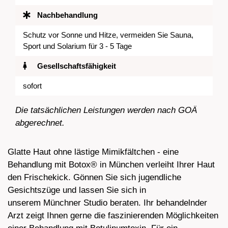
Nachbehandlung
Schutz vor Sonne und Hitze, vermeiden Sie Sauna,
Sport und Solarium für 3 - 5 Tage
Gesellschaftsfähigkeit
sofort
Die tatsächlichen Leistungen werden nach GOÄ
abgerechnet.
Glatte Haut ohne lästige Mimikfältchen - eine
Behandlung mit Botox® in München verleiht Ihrer Haut
den Frischekick. Gönnen Sie sich jugendliche
Gesichtszüge und lassen Sie sich in
unserem Münchner Studio beraten. Ihr behandelnder
Arzt zeigt Ihnen gerne die faszinierenden Möglichkeiten