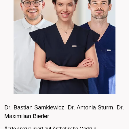
Dr. Bastian Samkiewicz, Dr. Antonia Sturm, Dr.
Maximilian Bierler
Ärzte spezialisiert auf Ästhetische Medizin