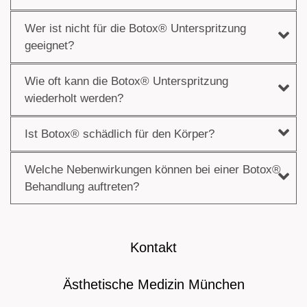
Wer ist nicht für die Botox® Unterspritzung
geeignet?
Wie oft kann die Botox® Unterspritzung
wiederholt werden?
Ist Botox® schädlich für den Körper?
Welche Nebenwirkungen können bei einer Botox®
Behandlung auftreten?
Kontakt
Ästhetische Medizin München