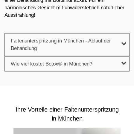
einer Behandlung mit Botulinumtoxin. Für ein
harmonisches Gesicht mit unwiderstehlich natürlicher
Ausstrahlung!
Faltenunterspritzung in München - Ablauf der
Behandlung
Wie viel kostet Botox® in München?
Ihre Vorteile einer Faltenunterspritzung
in München