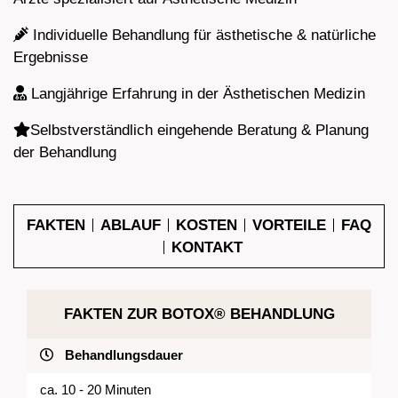
Individuelle Behandlung für ästhetische & natürliche
Ergebnisse
Langjährige Erfahrung in der Ästhetischen Medizin
Selbstverständlich eingehende Beratung & Planung
der Behandlung
FAKTEN
ABLAUF
KOSTEN
VORTEILE
FAQ
KONTAKT
FAKTEN ZUR BOTOX® BEHANDLUNG
Behandlungsdauer
ca. 10 - 20 Minuten