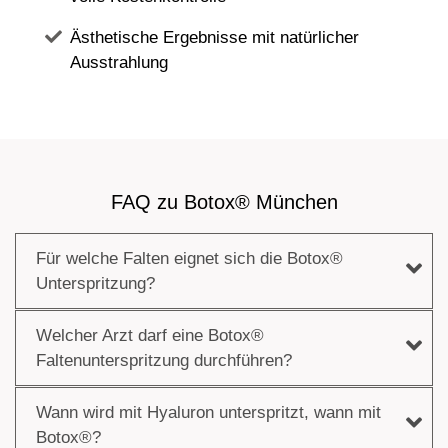
Ästhetische Ergebnisse mit natürlicher
Ausstrahlung
FAQ zu Botox® München
Für welche Falten eignet sich die Botox®
Unterspritzung?
Welcher Arzt darf eine Botox®
Faltenunterspritzung durchführen?
Wann wird mit Hyaluron unterspritzt, wann mit
Botox®?