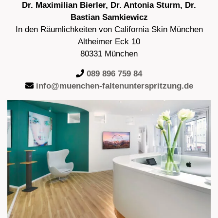
Dr. Maximilian Bierler, Dr. Antonia Sturm, Dr.
Bastian Samkiewicz
In den Räumlichkeiten von California Skin München
Altheimer Eck 10
80331 München
089 896 759 84
info@muenchen-faltenunterspritzung.de