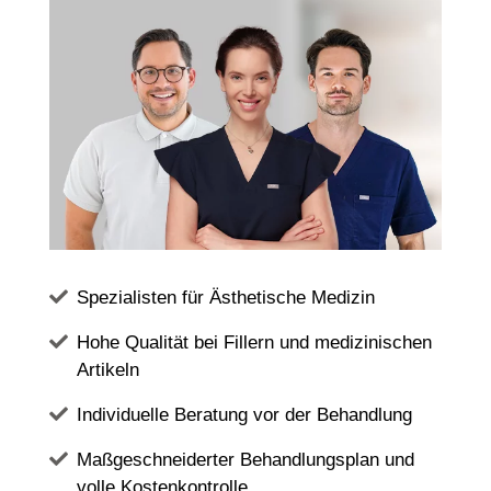
Spezialisten für Ästhetische Medizin
Hohe Qualität bei Fillern und medizinischen
Artikeln
Individuelle Beratung vor der Behandlung
Maßgeschneiderter Behandlungsplan und
volle Kostenkontrolle