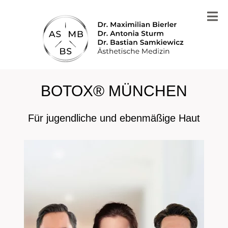
BOTOX® MÜNCHEN
Für jugendliche und ebenmäßige Haut