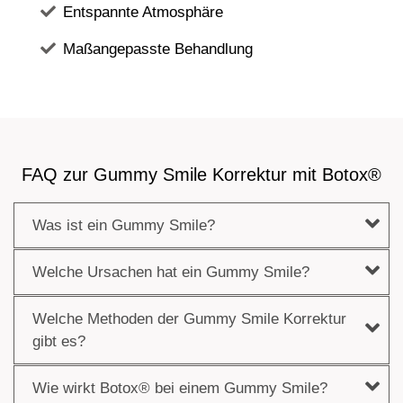
Entspannte Atmosphäre
Maßangepasste Behandlung
FAQ zur Gummy Smile Korrektur mit Botox®
Was ist ein Gummy Smile?
Welche Ursachen hat ein Gummy Smile?
Welche Methoden der Gummy Smile Korrektur
gibt es?
Wie wirkt Botox® bei einem Gummy Smile?