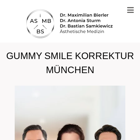
GUMMY SMILE KORREKTUR
MÜNCHEN