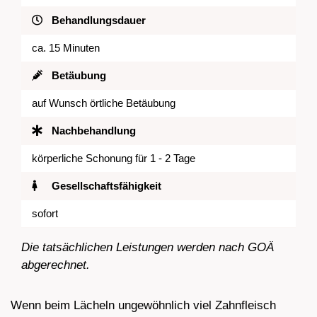
Behandlungsdauer
ca. 15 Minuten
Betäubung
auf Wunsch örtliche Betäubung
Nachbehandlung
körperliche Schonung für 1 - 2 Tage
Gesellschaftsfähigkeit
sofort
Die tatsächlichen Leistungen werden nach GOÄ
abgerechnet.
Wenn beim Lächeln ungewöhnlich viel Zahnfleisch