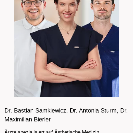
Dr. Bastian Samkiewicz, Dr. Antonia Sturm, Dr.
Maximilian Bierler
Ärzte spezialisiert auf Ästhetische Medizin