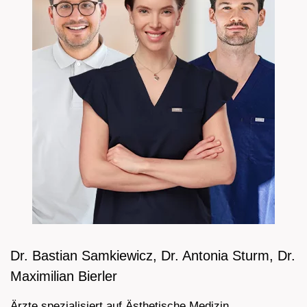
Dr. Bastian Samkiewicz, Dr. Antonia Sturm, Dr.
Maximilian Bierler
Ärzte spezialisiert auf Ästhetische Medizin