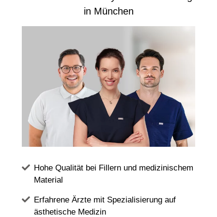
in München
Hohe Qualität bei Fillern und medizinischem
Material
Erfahrene Ärzte mit Spezialisierung auf
ästhetische Medizin