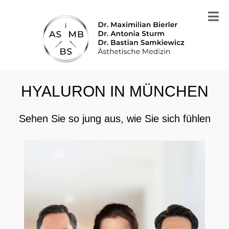
HYALURON IN MÜNCHEN
Sehen Sie so jung aus, wie Sie sich fühlen