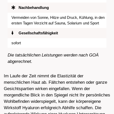
Nachbehandlung
Vermeiden von Sonne, Hitze und Druck, Kühlung, in den
ersten Tagen Verzicht auf Sauna, Solarium und Sport
Gesellschaftsfähigkeit
sofort
Die tatsächlichen Leistungen werden nach GOÄ
abgerechnet.
Im Laufe der Zeit nimmt die Elastizität der
menschlichen Haut ab. Fältchen entstehen oder ganze
Gesichtspartien wirken eingefallen. Wenn der
morgendliche Blick in den Spiegel nicht Ihr persönliches
Wohlbefinden widerspiegelt, kann der körpereigene
Wirkstoff Hyaluron erfolgreich Abhilfe schaffen. Die