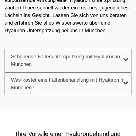
aufpolsternde Wirkung einer Hyaluron Unterspritzung
zaubert Ihnen schnell wieder ein frisches, jugendliches
Lächeln ins Gesicht. Lassen Sie sich von uns beraten
und erfahren Sie alles Wissenswerte über eine
Hyaluron Unterspritzung bei uns in München.
Schonende Faltenunterspritzung mit Hyaluron in
München
Was kostet eine Faltenbehandlung mit Hyaluron in
München?
Ihre Vorteile einer Hyaluronbehandlung