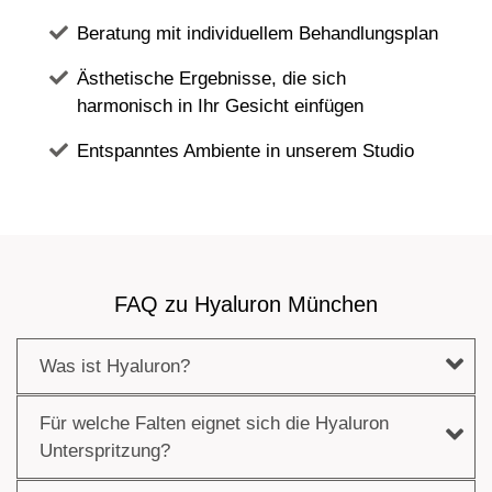
Beratung mit individuellem Behandlungsplan
Ästhetische Ergebnisse, die sich
harmonisch in Ihr Gesicht einfügen
Entspanntes Ambiente in unserem Studio
FAQ zu Hyaluron München
Was ist Hyaluron?
Für welche Falten eignet sich die Hyaluron
Unterspritzung?