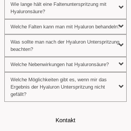
Wie lange hält eine Faltenunterspritzung mit
Hyaluronsäure?
Welche Falten kann man mit Hyaluron behandeln?
Was sollte man nach der Hyaluron Unterspritzung
beachten?
Welche Nebenwirkungen hat Hyaluronsäure?
Welche Möglichkeiten gibt es, wenn mir das
Ergebnis der Hyaluron Unterspritzung nicht
gefällt?
Kontakt