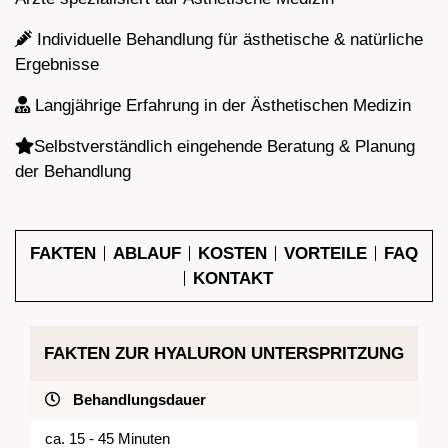
Individuelle Behandlung für ästhetische & natürliche
Ergebnisse
Langjährige Erfahrung in der Ästhetischen Medizin
Selbstverständlich eingehende Beratung & Planung
der Behandlung
FAKTEN
ABLAUF
KOSTEN
VORTEILE
FAQ
KONTAKT
FAKTEN ZUR HYALURON UNTERSPRITZUNG
Behandlungsdauer
ca. 15 - 45 Minuten