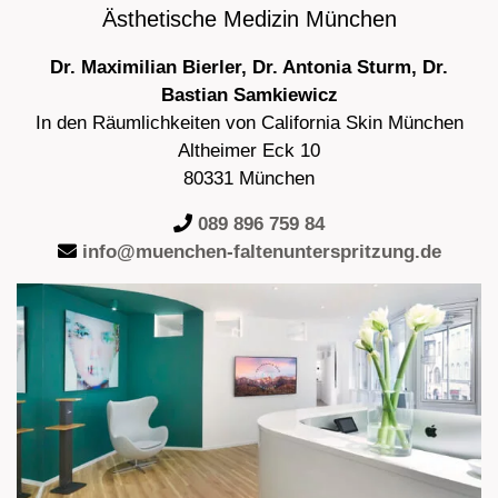
Ästhetische Medizin München
Dr. Maximilian Bierler, Dr. Antonia Sturm, Dr.
Bastian Samkiewicz
In den Räumlichkeiten von California Skin München
Altheimer Eck 10
80331 München
089 896 759 84
info@muenchen-faltenunterspritzung.de