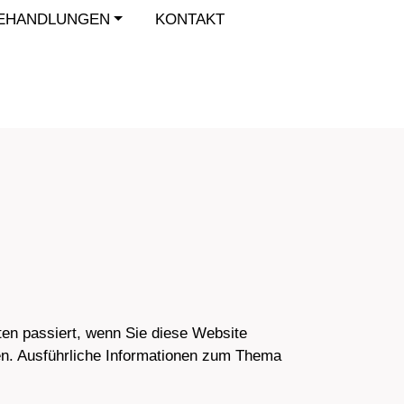
EHANDLUNGEN
KONTAKT
en passiert, wenn Sie diese Website
nen. Ausführliche Informationen zum Thema