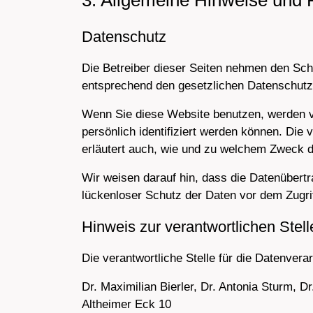
3. Allgemeine Hinweise und Pf
Datenschutz
Die Betreiber dieser Seiten nehmen den Sch
entsprechend den gesetzlichen Datenschutzv
Wenn Sie diese Website benutzen, werden 
persönlich identifiziert werden können. Die 
erläutert auch, wie und zu welchem Zweck d
Wir weisen darauf hin, dass die Datenübertr
lückenloser Schutz der Daten vor dem Zugriff
Hinweis zur verantwortlichen Stell
Die verantwortliche Stelle für die Datenverar
Dr. Maximilian Bierler, Dr. Antonia Sturm, 
Altheimer Eck 10