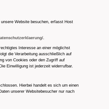
 unsere Website besuchen, erfasst Host
atenschutzerklaerung/
.
echtigtes Interesse an einer möglichst
lgt die Verarbeitung ausschließlich auf
ng von Cookies oder den Zugriff auf
 Einwilligung ist jederzeit widerrufbar.
chlossen. Hierbei handelt es sich um einen
 Daten unserer Websitebesucher nur nach