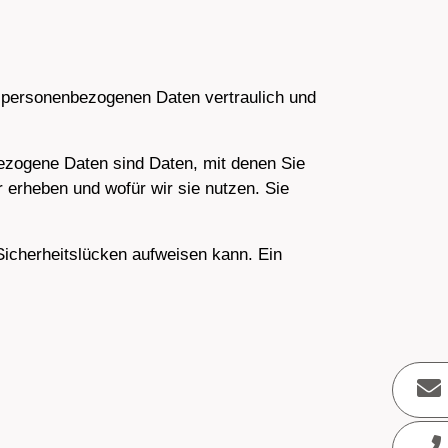
e personenbezogenen Daten vertraulich und
zogene Daten sind Daten, mit denen Sie
r erheben und wofür wir sie nutzen. Sie
Sicherheitslücken aufweisen kann. Ein