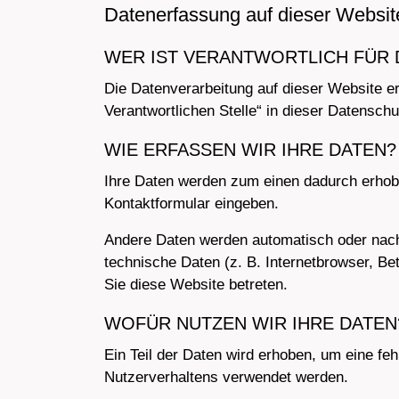
Datenerfassung auf dieser Websit
WER IST VERANTWORTLICH FÜR 
Die Datenverarbeitung auf dieser Website e
Verantwortlichen Stelle“ in dieser Datensch
WIE ERFASSEN WIR IHRE DATEN?
Ihre Daten werden zum einen dadurch erhoben
Kontaktformular eingeben.
Andere Daten werden automatisch oder nach 
technische Daten (z. B. Internetbrowser, Be
Sie diese Website betreten.
WOFÜR NUTZEN WIR IHRE DATEN
Ein Teil der Daten wird erhoben, um eine fe
Nutzerverhaltens verwendet werden.