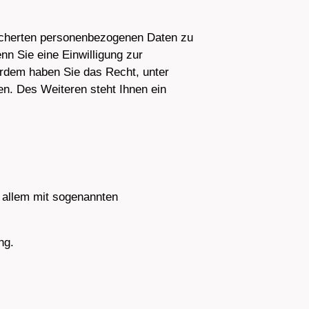
eicherten personenbezogenen Daten zu
n Sie eine Einwilligung zur
ßerdem haben Sie das Recht, unter
n. Des Weiteren steht Ihnen ein
 allem mit sogenannten
ng.