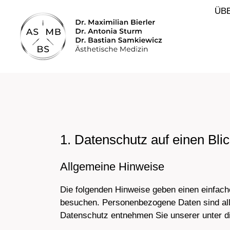
ÜB
1. Datenschutz auf einen Bli
Allgemeine Hinweise
Die folgenden Hinweise geben einen einfach
besuchen. Personenbezogene Daten sind alle
Datenschutz entnehmen Sie unserer unter d