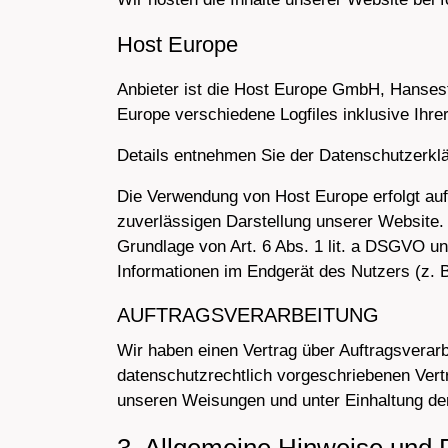
Host Europe
Anbieter ist die Host Europe GmbH, Hanses
Europe verschiedene Logfiles inklusive Ihre
Details entnehmen Sie der Datenschutzerkl
Die Verwendung von Host Europe erfolgt auf 
zuverlässigen Darstellung unserer Website. 
Grundlage von Art. 6 Abs. 1 lit. a DSGVO un
Informationen im Endgerät des Nutzers (z. B
AUFTRAGSVERARBEITUNG
Wir haben einen Vertrag über Auftragsverar
datenschutzrechtlich vorgeschriebenen Vert
unseren Weisungen und unter Einhaltung de