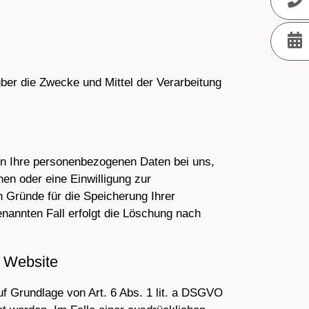
 über die Zwecke und Mittel der Verarbeitung
en Ihre personenbezogenen Daten bei uns,
en oder eine Einwilligung zur
n Gründe für die Speicherung Ihrer
nannten Fall erfolgt die Löschung nach
r Website
uf Grundlage von Art. 6 Abs. 1 lit. a DSGVO