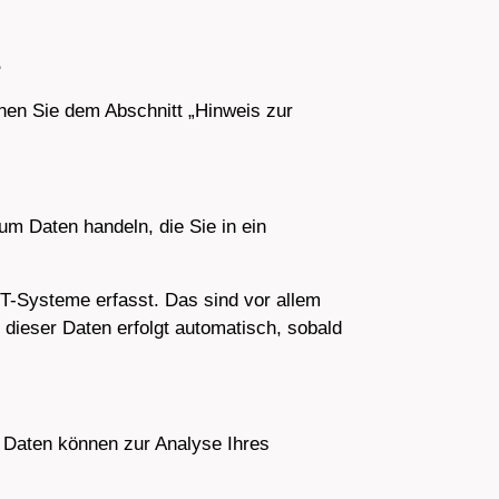
?
nen Sie dem Abschnitt „Hinweis zur
um Daten handeln, die Sie in ein
T-Systeme erfasst. Das sind vor allem
 dieser Daten erfolgt automatisch, sobald
e Daten können zur Analyse Ihres